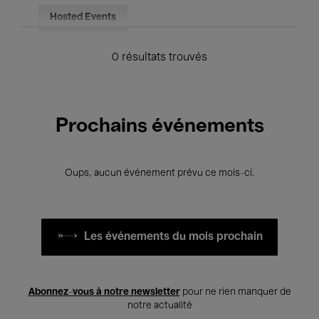
Hosted Events
0 résultats trouvés
Prochains événements
Oups, aucun événement prévu ce mois-ci.
Les événements du mois prochain
Abonnez-vous à notre newsletter
pour ne rien manquer de
notre actualité