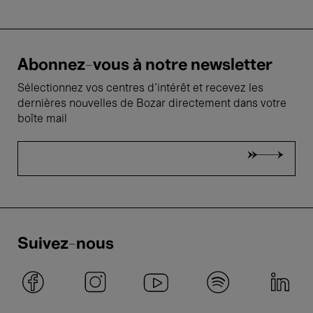
Abonnez-vous à notre newsletter
Sélectionnez vos centres d'intérêt et recevez les
dernières nouvelles de Bozar directement dans votre
boîte mail
Suivez-nous