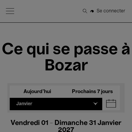
Open Menu
Se connecter
Rechercher
Ce qui se passe à
Bozar
Aujourd'hui
Prochains 7 jours
Janvier
Vendredi 01 - Dimanche 31 Janvier
2027