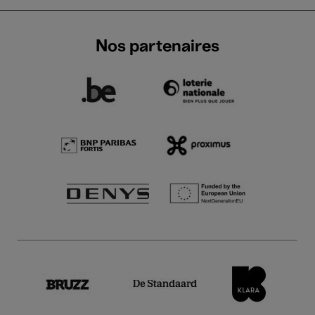
Nos partenaires