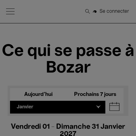
Open Menu
Se connecter
Rechercher
Ce qui se passe à
Bozar
Aujourd'hui
Prochains 7 jours
Janvier
Vendredi 01 - Dimanche 31 Janvier
2027