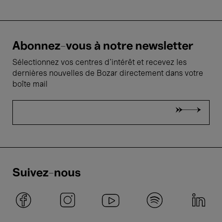
Abonnez-vous à notre newsletter
Sélectionnez vos centres d'intérêt et recevez les
dernières nouvelles de Bozar directement dans votre
boîte mail
Suivez-nous