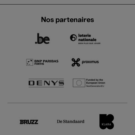
Nos partenaires