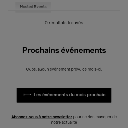
Hosted Events
0 résultats trouvés
Prochains événements
Oups, aucun événement prévu ce mois-ci.
Les événements du mois prochain
Abonnez-vous à notre newsletter
pour ne rien manquer de
notre actualité