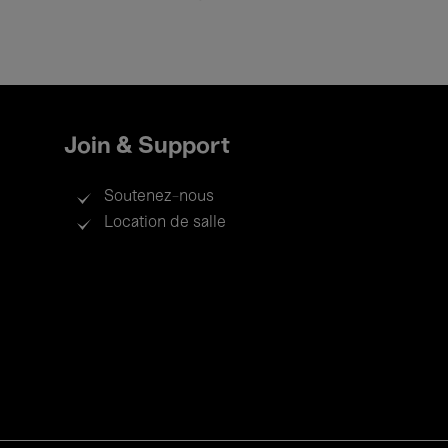
Join & Support
Soutenez-nous
Location de salle