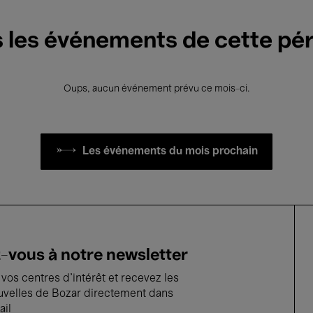
 les événements de cette pé
Oups, aucun événement prévu ce mois-ci.
Les événements du mois prochain
vous à notre newsletter
vos centres d'intérêt et recevez les
uvelles de Bozar directement dans
ail