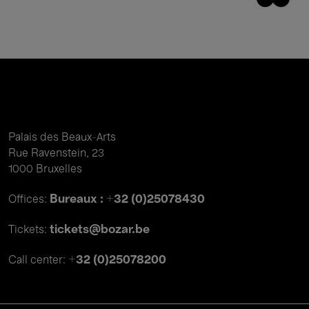
Palais des Beaux-Arts
Rue Ravenstein, 23
1000 Bruxelles
Bureaux : +32 (0)25078430
Offices:
tickets@bozar.be
Tickets:
+32 (0)25078200
Call center: