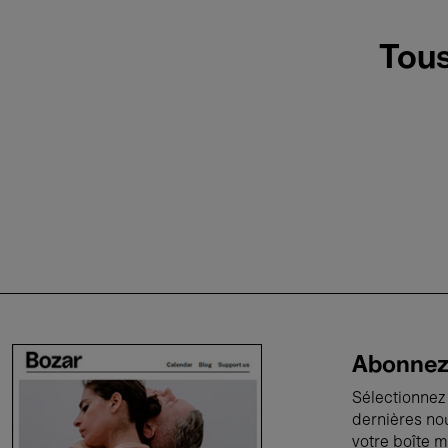
Tous
Abonnez-
Sélectionnez 
dernières no
votre boîte m