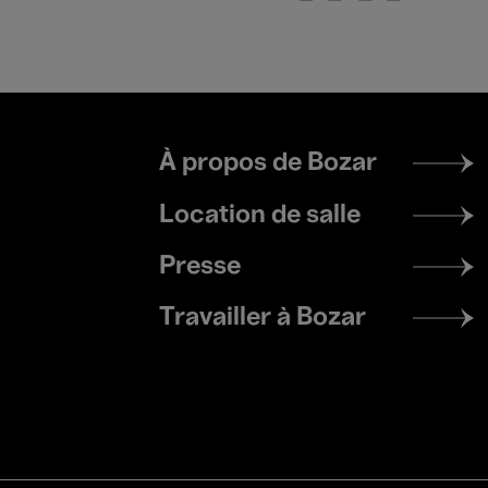
Footer
À propos de Bozar
menu
Location de salle
Presse
Travailler à Bozar