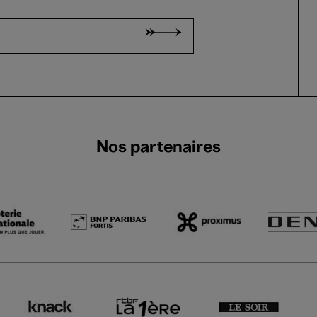
Nos partenaires