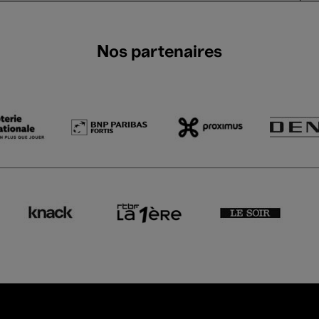
Nos partenaires