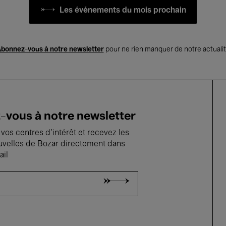
Les événements du mois prochain
bonnez-vous à notre newsletter
pour ne rien manquer de notre actuali
vous à notre newsletter
vos centres d'intérêt et recevez les
uvelles de Bozar directement dans
ail