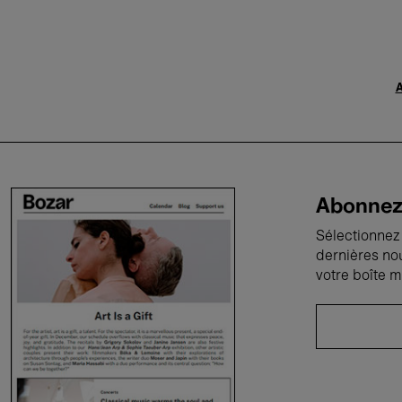
A
Abonnez-
Sélectionnez 
dernières no
votre boîte m