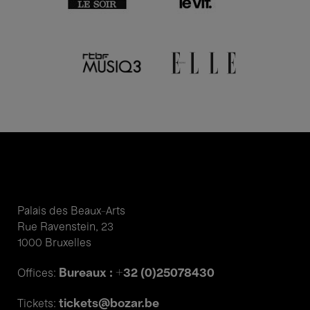
Palais des Beaux-Arts
Rue Ravenstein, 23
1000 Bruxelles
Bureaux : +32 (0)25078430
Offices:
tickets@bozar.be
Tickets: