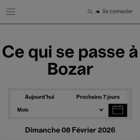
Open Menu
Se connecter
Rechercher
Ce qui se passe à
Bozar
Aujourd'hui
Prochains 7 jours
Mois
Dimanche 08 Février 2026