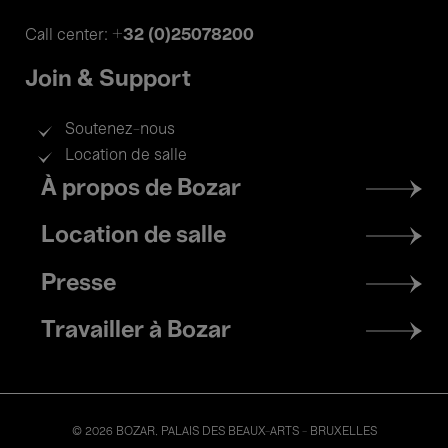
+32 (0)25078200
Call center:
Join & Support
Soutenez-nous
Location de salle
Footer
À propos de Bozar
menu
Location de salle
Presse
Travailler à Bozar
© 2026 BOZAR. PALAIS DES BEAUX-ARTS - BRUXELLES