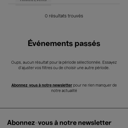
Hosted Events
0 résultats trouvés
Événements passés
Oups, aucun résultat pour la période sélectionnée. Essayez
d’ajuster vos filtres ou de choisir une autre période.
Abonnez-vous à notre newsletter
pour ne rien manquer de
notre actualité
Abonnez-vous à notre newsletter