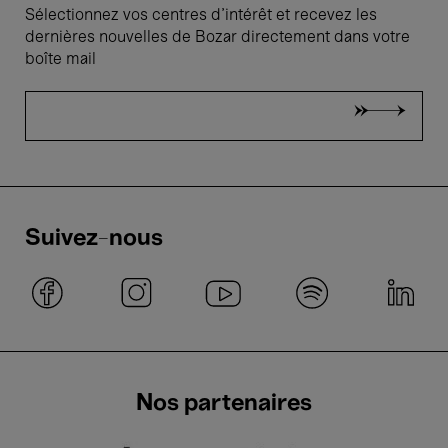
Sélectionnez vos centres d'intérêt et recevez les
dernières nouvelles de Bozar directement dans votre
boîte mail
Suivez-nous
Nos partenaires