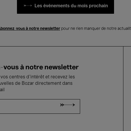
Les événements du mois prochain
bonnez-vous à notre newsletter
pour ne rien manquer de notre actuali
vous à notre newsletter
vos centres d'intérêt et recevez les
uvelles de Bozar directement dans
ail