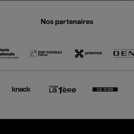
Nos partenaires