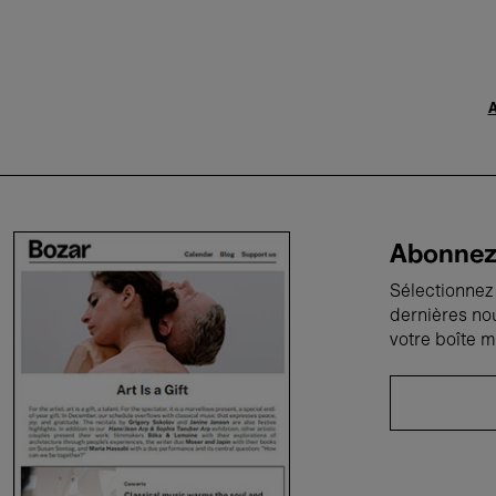
A
Abonnez-
Sélectionnez 
dernières no
votre boîte m