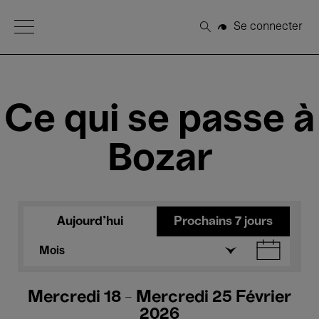
Open Menu
Se connecter
Rechercher
Ce qui se passe à
Bozar
Aujourd'hui
Prochains 7 jours
Mois
Mercredi 18 - Mercredi 25 Février
2026