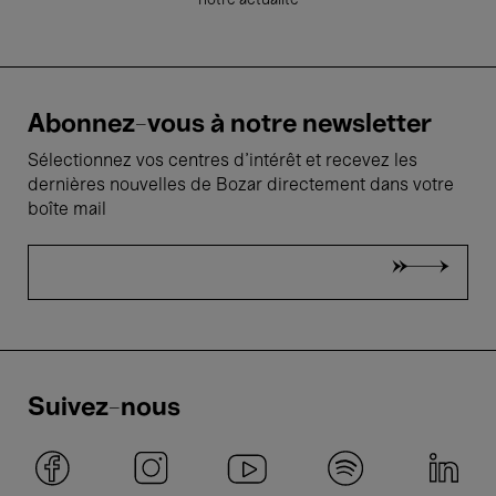
notre actualité
Abonnez-vous à notre newsletter
Sélectionnez vos centres d'intérêt et recevez les
dernières nouvelles de Bozar directement dans votre
boîte mail
Suivez-nous