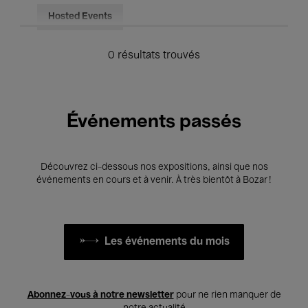
Hosted Events
0 résultats trouvés
Événements passés
Découvrez ci-dessous nos expositions, ainsi que nos
événements en cours et à venir. À très bientôt à Bozar !
Les événements du mois
Abonnez-vous à notre newsletter
pour ne rien manquer de