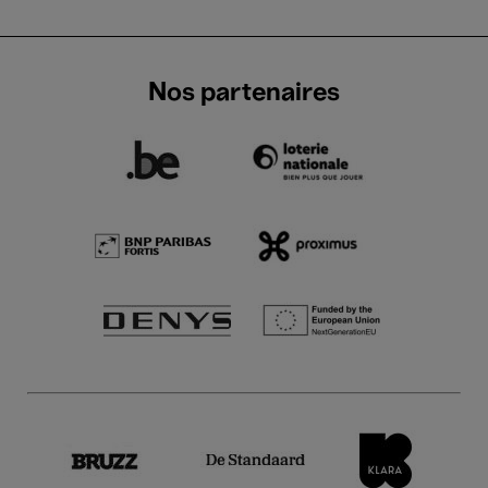
Nos partenaires