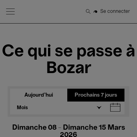
Open Menu
Se connecter
Rechercher
Ce qui se passe à
Bozar
Aujourd'hui
Prochains 7 jours
Mois
Dimanche 08 - Dimanche 15 Mars
2026