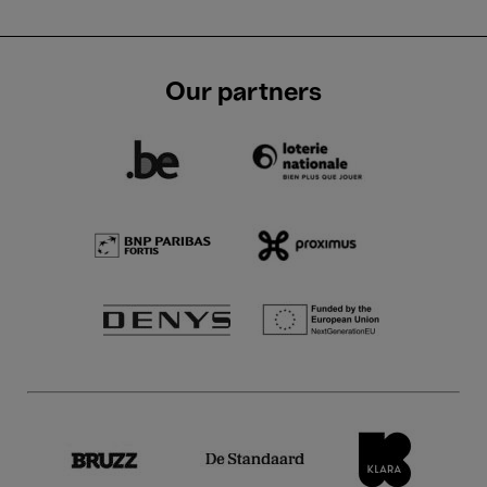
Our partners