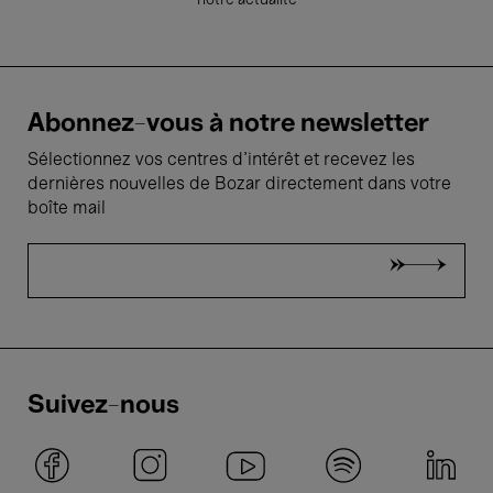
notre actualité
Abonnez-vous à notre newsletter
Sélectionnez vos centres d'intérêt et recevez les
dernières nouvelles de Bozar directement dans votre
boîte mail
Suivez-nous