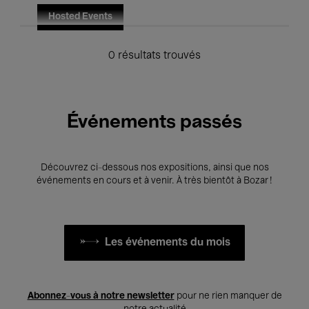
Hosted Events
0 résultats trouvés
Événements passés
Découvrez ci-dessous nos expositions, ainsi que nos
événements en cours et à venir. À très bientôt à Bozar !
Les événements du mois
Abonnez-vous à notre newsletter
pour ne rien manquer de