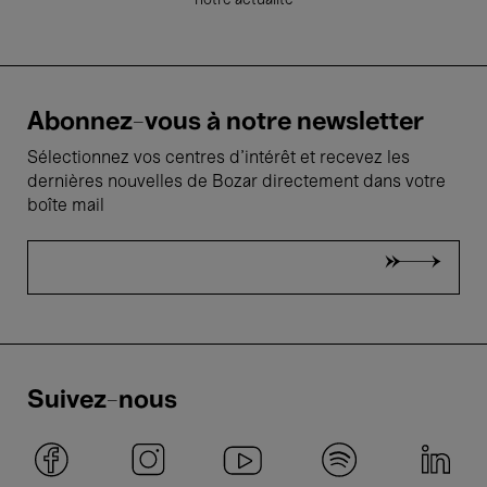
notre actualité
Abonnez-vous à notre newsletter
Sélectionnez vos centres d'intérêt et recevez les
dernières nouvelles de Bozar directement dans votre
boîte mail
Suivez-nous