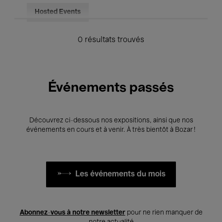
Hosted Events
0 résultats trouvés
Événements passés
Découvrez ci-dessous nos expositions, ainsi que nos
événements en cours et à venir. À très bientôt à Bozar !
Les événements du mois
Abonnez-vous à notre newsletter
pour ne rien manquer de