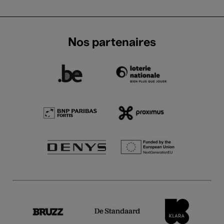
Nos partenaires