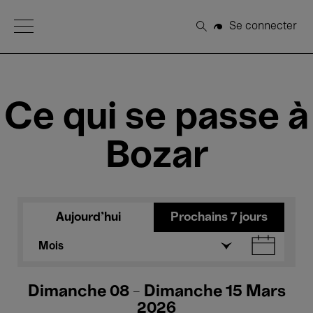
Open Menu
Se connecter
Rechercher
Ce qui se passe à
Bozar
Aujourd'hui
Prochains 7 jours
Mois
Dimanche 08 - Dimanche 15 Mars
2026