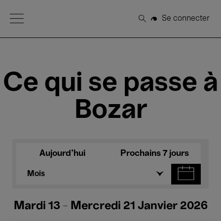
Open Menu
Se connecter
Rechercher
Ce qui se passe à
Bozar
Aujourd'hui
Prochains 7 jours
Mois
Mardi 13 - Mercredi 21 Janvier 2026