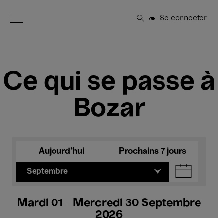
Open Menu
Se connecter
Rechercher
Ce qui se passe à
Bozar
Aujourd'hui
Prochains 7 jours
Septembre
Mardi 01 - Mercredi 30 Septembre
2026