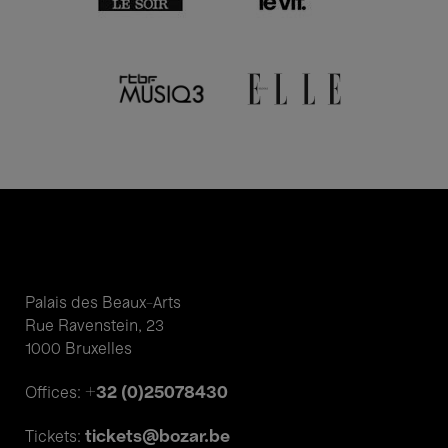
Palais des Beaux-Arts
Rue Ravenstein, 23
1000 Bruxelles
+32 (0)25078430
Offices:
tickets@bozar.be
Tickets: