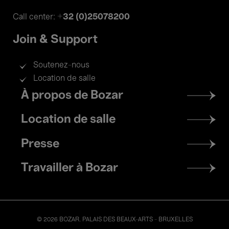
+32 (0)25078200
Call center:
Join & Support
Soutenez-nous
Location de salle
Footer
À propos de Bozar
menu
Location de salle
Presse
Travailler à Bozar
© 2026 BOZAR. PALAIS DES BEAUX-ARTS - BRUXELLES