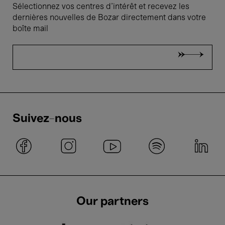
Sélectionnez vos centres d'intérêt et recevez les
dernières nouvelles de Bozar directement dans votre
boîte mail
Suivez-nous
Our partners