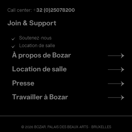
+32 (0)25078200
Call center:
Join & Support
Soutenez-nous
Location de salle
Footer
À propos de Bozar
menu
Location de salle
Presse
Travailler à Bozar
© 2026 BOZAR. PALAIS DES BEAUX-ARTS - BRUXELLES