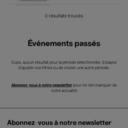
Hosted Events
0 résultats trouvés
Événements passés
Oups, aucun résultat pour la période sélectionnée. Essayez
d’ajuster vos filtres ou de choisir une autre période.
Abonnez-vous à notre newsletter
pour ne rien manquer de
notre actualité
Abonnez-vous à notre newsletter