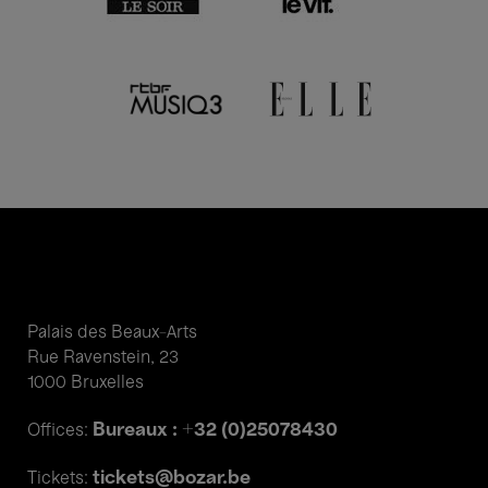
Palais des Beaux-Arts
Rue Ravenstein, 23
1000 Bruxelles
Bureaux : +32 (0)25078430
Offices:
tickets@bozar.be
Tickets: