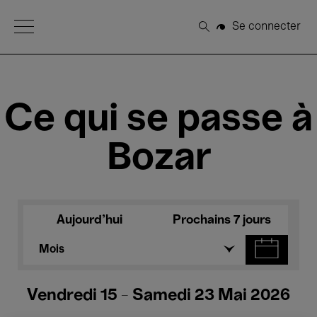
Open Menu
Se connecter
Rechercher
Ce qui se passe à
Bozar
Aujourd'hui
Prochains 7 jours
Mois
Vendredi 15 - Samedi 23 Mai 2026