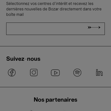
Sélectionnez vos centres d'intérêt et recevez les
dernières nouvelles de Bozar directement dans votre
boîte mail
Suivez-nous
Nos partenaires