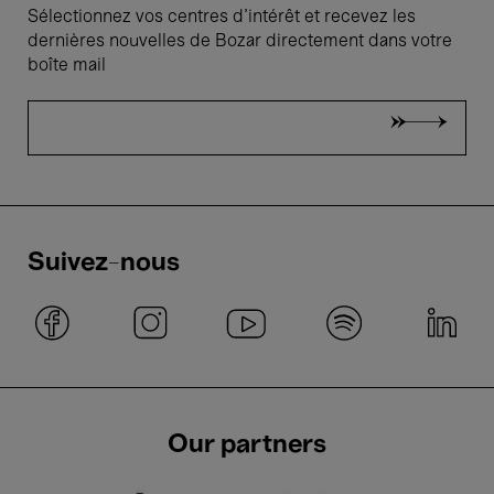
Sélectionnez vos centres d'intérêt et recevez les
dernières nouvelles de Bozar directement dans votre
boîte mail
Suivez-nous
Our partners