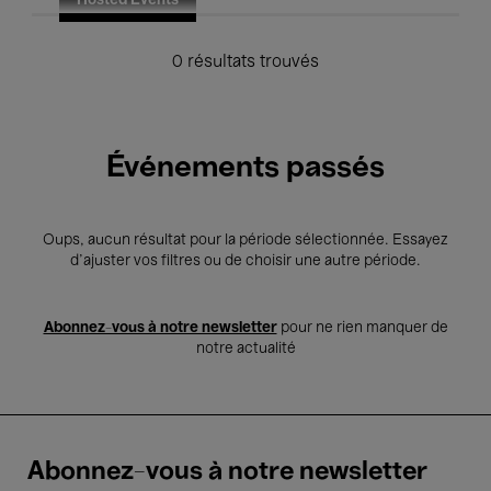
Hosted Events
0 résultats trouvés
Événements passés
Oups, aucun résultat pour la période sélectionnée. Essayez
d’ajuster vos filtres ou de choisir une autre période.
Abonnez-vous à notre newsletter
pour ne rien manquer de
notre actualité
Abonnez-vous à notre newsletter