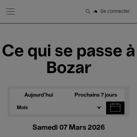
Open Menu
Se connecter
Rechercher
Ce qui se passe à
Bozar
Aujourd'hui
Prochains 7 jours
Mois
Samedi 07 Mars 2026