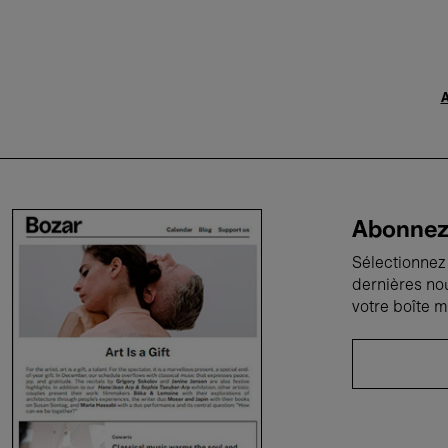
A
Abonnez-
Sélectionnez 
dernières no
votre boîte m