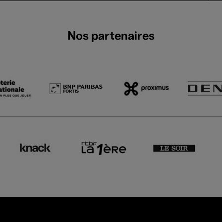
Nos partenaires