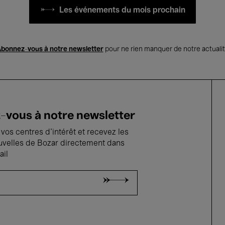
Les événements du mois prochain
bonnez-vous à notre newsletter
pour ne rien manquer de notre actuali
vous à notre newsletter
vos centres d'intérêt et recevez les
uvelles de Bozar directement dans
ail