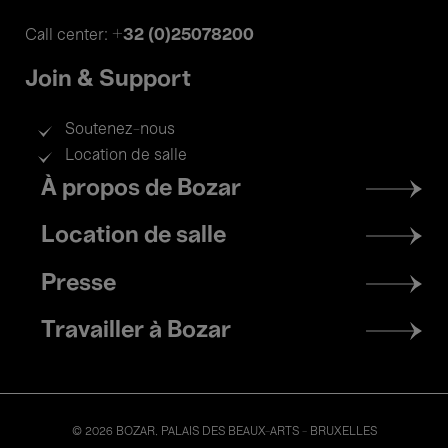
+32 (0)25078200
Call center:
Join & Support
Soutenez-nous
Location de salle
Footer
À propos de Bozar
menu
Location de salle
Presse
Travailler à Bozar
© 2026 BOZAR. PALAIS DES BEAUX-ARTS - BRUXELLES