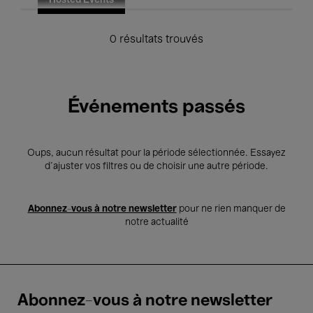
Hosted Events
0 résultats trouvés
Événements passés
Oups, aucun résultat pour la période sélectionnée. Essayez
d’ajuster vos filtres ou de choisir une autre période.
Abonnez-vous à notre newsletter
pour ne rien manquer de
notre actualité
Abonnez-vous à notre newsletter