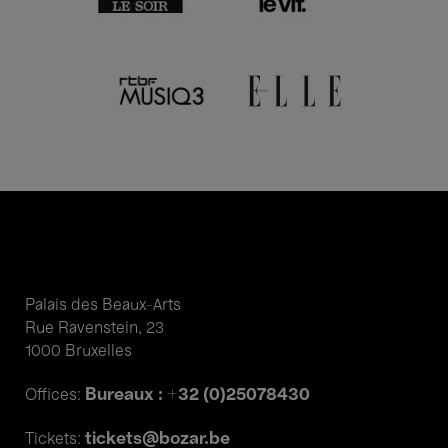
Palais des Beaux-Arts
Rue Ravenstein, 23
1000 Bruxelles
Bureaux : +32 (0)25078430
Offices:
tickets@bozar.be
Tickets: