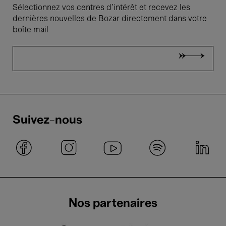
Sélectionnez vos centres d'intérêt et recevez les
dernières nouvelles de Bozar directement dans votre
boîte mail
Suivez-nous
Nos partenaires