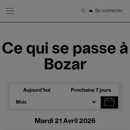
Open Menu
Se connecter
Rechercher
Ce qui se passe à
Bozar
Aujourd'hui
Prochains 7 jours
Mois
Mardi 21 Avril 2026