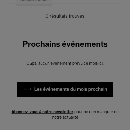
Hosted Events
0 résultats trouvés
Prochains événements
Oups, aucun événement prévu ce mois-ci.
Les événements du mois prochain
Abonnez-vous à notre newsletter
pour ne rien manquer de
notre actualité