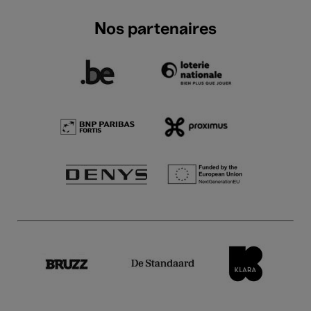
Nos partenaires