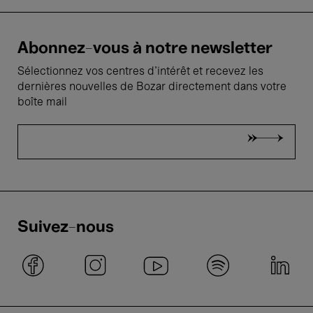
Abonnez-vous à notre newsletter
Sélectionnez vos centres d'intérêt et recevez les
dernières nouvelles de Bozar directement dans votre
boîte mail
Suivez-nous