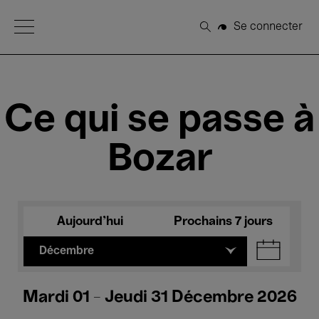
Open Menu
Se connecter
Rechercher
Ce qui se passe à
Bozar
Aujourd'hui
Prochains 7 jours
Décembre
Mardi 01 - Jeudi 31 Décembre 2026