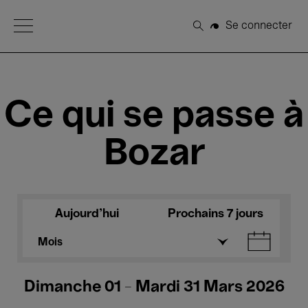
Open Menu
Se connecter
Rechercher
Ce qui se passe à
Bozar
Aujourd'hui
Prochains 7 jours
Mois
Dimanche 01 - Mardi 31 Mars 2026