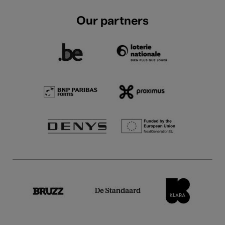
Our partners