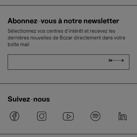
Abonnez-vous à notre newsletter
Sélectionnez vos centres d'intérêt et recevez les
dernières nouvelles de Bozar directement dans votre
boîte mail
Suivez-nous