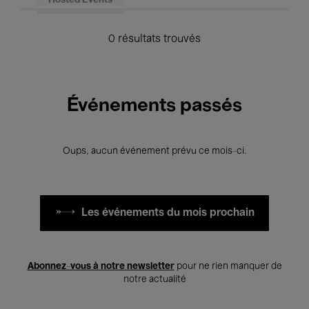
Hosted Events
0 résultats trouvés
Événements passés
Oups, aucun événement prévu ce mois-ci.
Les événements du mois prochain
Abonnez-vous à notre newsletter
pour ne rien manquer de
notre actualité