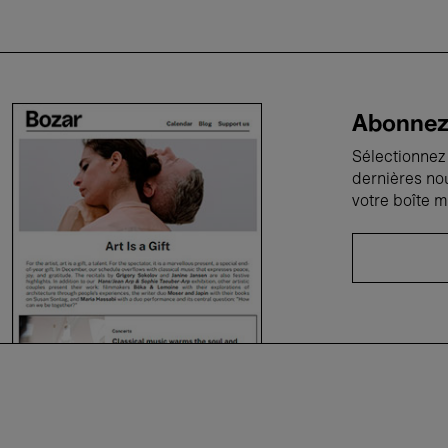
Abonnez-
Sélectionnez 
dernières no
votre boîte m