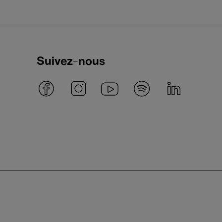
Suivez-nous