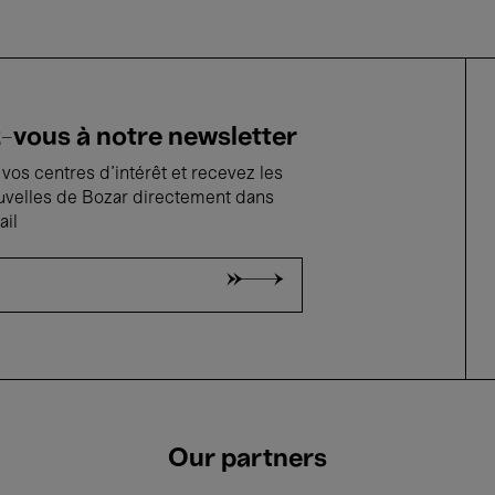
vous à notre newsletter
vos centres d'intérêt et recevez les
uvelles de Bozar directement dans
ail
Our partners