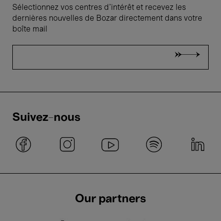
Sélectionnez vos centres d'intérêt et recevez les
dernières nouvelles de Bozar directement dans votre
boîte mail
Suivez-nous
Our partners