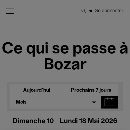
Open Menu
Se connecter
Rechercher
Ce qui se passe à
Bozar
Aujourd'hui
Prochains 7 jours
Mois
Dimanche 10 - Lundi 18 Mai 2026