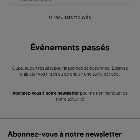
Hosted Events
0 résultats trouvés
Événements passés
Oups, aucun résultat pour la période sélectionnée. Essayez
d’ajuster vos filtres ou de choisir une autre période.
Abonnez-vous à notre newsletter
pour ne rien manquer de
notre actualité
Abonnez-vous à notre newsletter