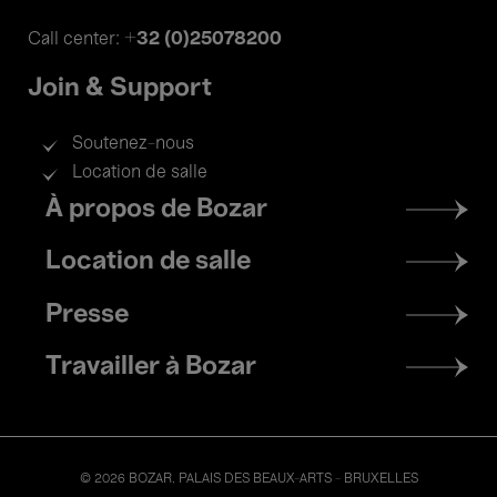
+32 (0)25078200
Call center:
Join & Support
Soutenez-nous
Location de salle
Footer
À propos de Bozar
menu
Location de salle
Presse
Travailler à Bozar
© 2026 BOZAR. PALAIS DES BEAUX-ARTS - BRUXELLES