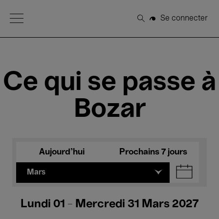
Open Menu
Se connecter
Rechercher
Ce qui se passe à
Bozar
Aujourd'hui
Prochains 7 jours
Mars
Lundi 01 - Mercredi 31 Mars 2027