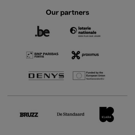
Our partners