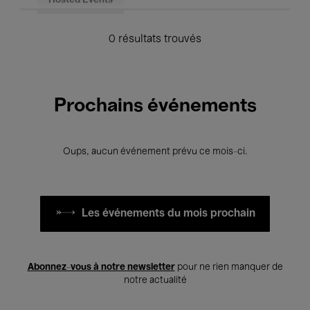
Hosted Events
0 résultats trouvés
Prochains événements
Oups, aucun événement prévu ce mois-ci.
Les événements du mois prochain
Abonnez-vous à notre newsletter
pour ne rien manquer de
notre actualité