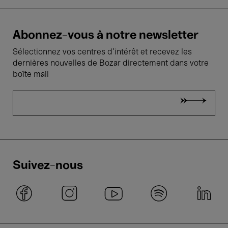
Abonnez-vous à notre newsletter
Sélectionnez vos centres d'intérêt et recevez les
dernières nouvelles de Bozar directement dans votre
boîte mail
Suivez-nous