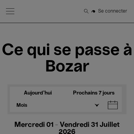
Open Menu
Se connecter
Rechercher
Ce qui se passe à
Bozar
Aujourd'hui
Prochains 7 jours
Mois
Mercredi 01 - Vendredi 31 Juillet
2026