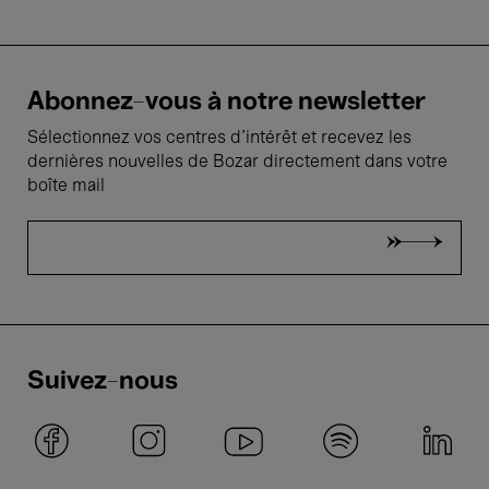
Abonnez-vous à notre newsletter
Sélectionnez vos centres d'intérêt et recevez les
dernières nouvelles de Bozar directement dans votre
boîte mail
Suivez-nous