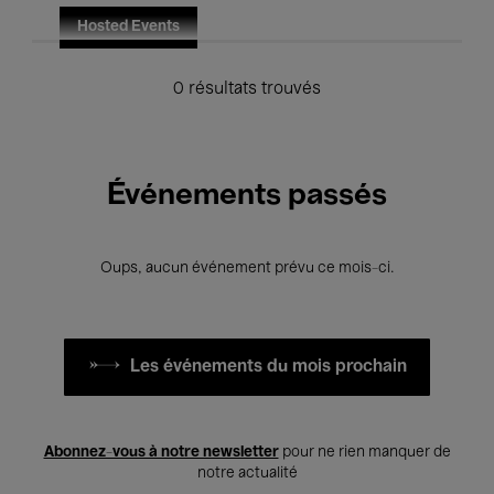
Hosted Events
0 résultats trouvés
Événements passés
Oups, aucun événement prévu ce mois-ci.
Les événements du mois prochain
Abonnez-vous à notre newsletter
pour ne rien manquer de
notre actualité