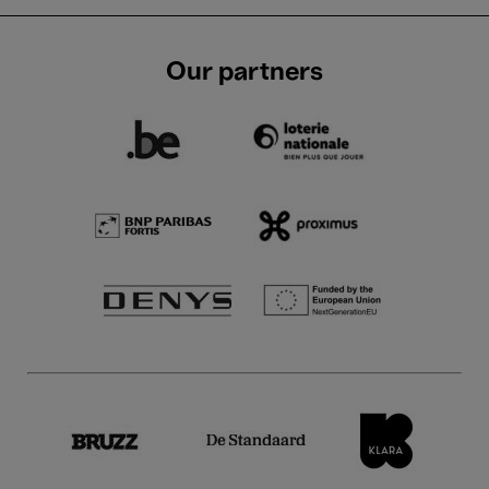
Our partners