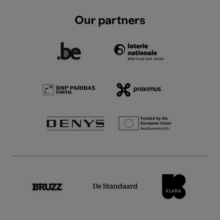
Our partners