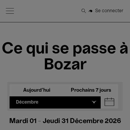
Open Menu
Se connecter
Rechercher
Ce qui se passe à
Bozar
Aujourd'hui
Prochains 7 jours
Décembre
Mardi 01 - Jeudi 31 Décembre 2026