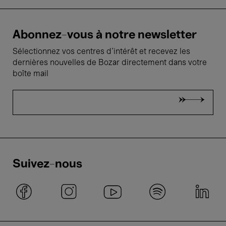
Abonnez-vous à notre newsletter
Sélectionnez vos centres d'intérêt et recevez les
dernières nouvelles de Bozar directement dans votre
boîte mail
Suivez-nous