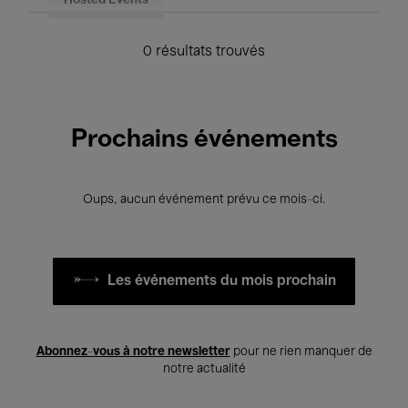
Hosted Events
0 résultats trouvés
Prochains événements
Oups, aucun événement prévu ce mois-ci.
Les événements du mois prochain
Abonnez-vous à notre newsletter
pour ne rien manquer de
notre actualité