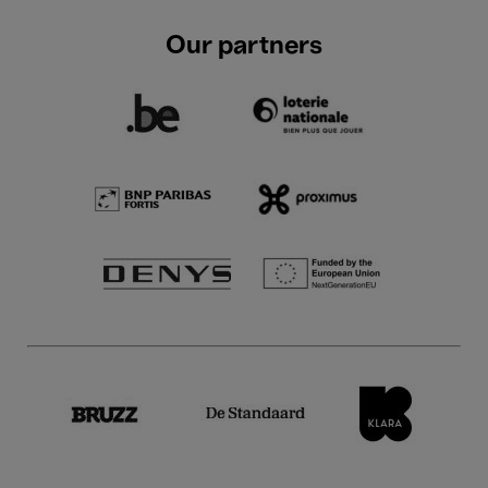
Our partners