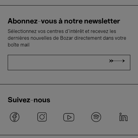
Abonnez-vous à notre newsletter
Sélectionnez vos centres d'intérêt et recevez les
dernières nouvelles de Bozar directement dans votre
boîte mail
Suivez-nous