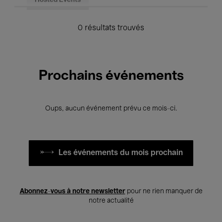
Hosted Events
0 résultats trouvés
Prochains événements
Oups, aucun événement prévu ce mois-ci.
Les événements du mois prochain
Abonnez-vous à notre newsletter
pour ne rien manquer de
notre actualité