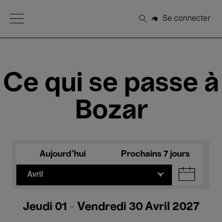
Open Menu
Se connecter
Rechercher
Ce qui se passe à
Bozar
Aujourd'hui
Prochains 7 jours
Avril
Jeudi 01 - Vendredi 30 Avril 2027