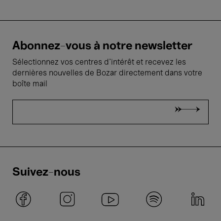
Abonnez-vous à notre newsletter
Sélectionnez vos centres d'intérêt et recevez les
dernières nouvelles de Bozar directement dans votre
boîte mail
Suivez-nous