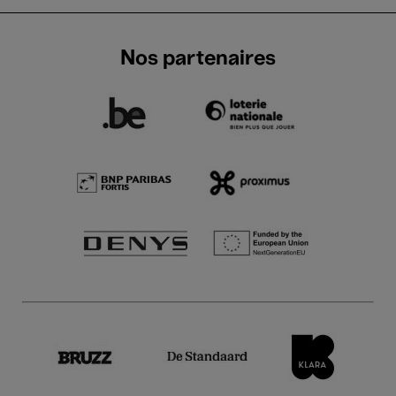
Nos partenaires