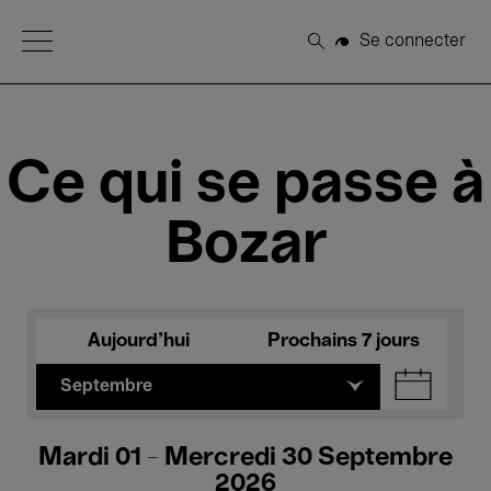
Open Menu
Se connecter
Rechercher
Ce qui se passe à
Bozar
Aujourd'hui
Prochains 7 jours
Septembre
Mardi 01 - Mercredi 30 Septembre
2026