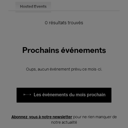
Hosted Events
0 résultats trouvés
Prochains événements
Oups, aucun événement prévu ce mois-ci.
Les événements du mois prochain
Abonnez-vous à notre newsletter
pour ne rien manquer de
notre actualité