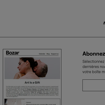
A
Abonnez-
Sélectionnez 
dernières no
votre boîte m