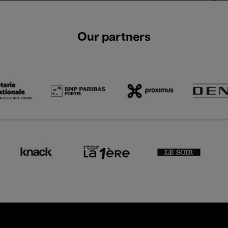
Our partners