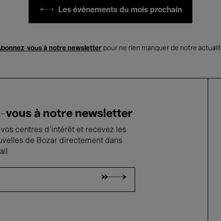
Les événements du mois prochain
bonnez-vous à notre newsletter
pour ne rien manquer de notre actuali
vous à notre newsletter
vos centres d'intérêt et recevez les
uvelles de Bozar directement dans
ail