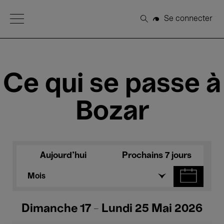
Open Menu
Se connecter
Rechercher
Ce qui se passe à
Bozar
Aujourd'hui
Prochains 7 jours
Mois
Dimanche 17 - Lundi 25 Mai 2026