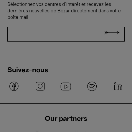
Sélectionnez vos centres d'intérêt et recevez les
dernières nouvelles de Bozar directement dans votre
boîte mail
Suivez-nous
Our partners