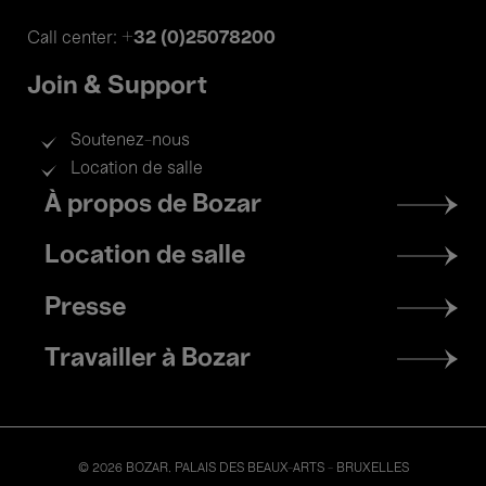
+32 (0)25078200
Call center:
Join & Support
Soutenez-nous
Location de salle
Footer
À propos de Bozar
menu
Location de salle
Presse
Travailler à Bozar
© 2026 BOZAR. PALAIS DES BEAUX-ARTS - BRUXELLES