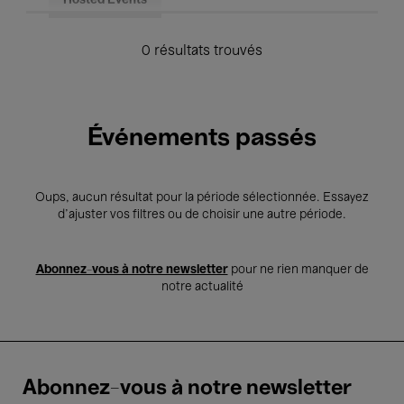
Hosted Events
0 résultats trouvés
Événements passés
Oups, aucun résultat pour la période sélectionnée. Essayez
d’ajuster vos filtres ou de choisir une autre période.
Abonnez-vous à notre newsletter
pour ne rien manquer de
notre actualité
Abonnez-vous à notre newsletter