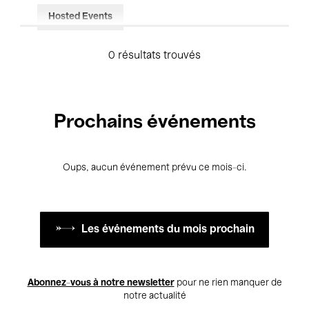
Hosted Events
0 résultats trouvés
Prochains événements
Oups, aucun événement prévu ce mois-ci.
Les événements du mois prochain
Abonnez-vous à notre newsletter
pour ne rien manquer de
notre actualité