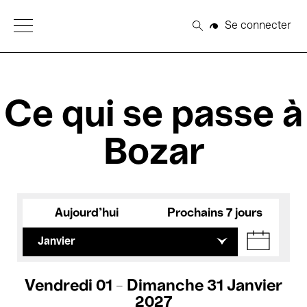
Open Menu
Se connecter
Rechercher
Ce qui se passe à
Bozar
Aujourd'hui
Prochains 7 jours
Janvier
Vendredi 01 - Dimanche 31 Janvier
2027