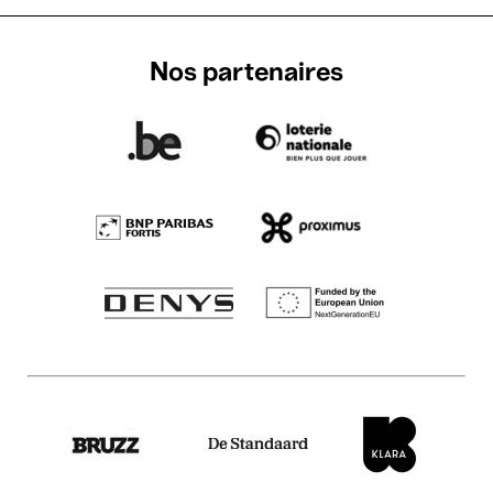
Nos partenaires