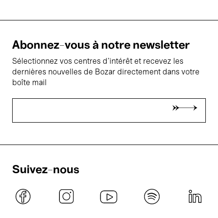
Abonnez-vous à notre newsletter
Sélectionnez vos centres d'intérêt et recevez les
dernières nouvelles de Bozar directement dans votre
boîte mail
Suivez-nous