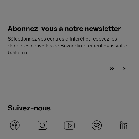
Abonnez-vous à notre newsletter
Sélectionnez vos centres d'intérêt et recevez les
dernières nouvelles de Bozar directement dans votre
boîte mail
Suivez-nous