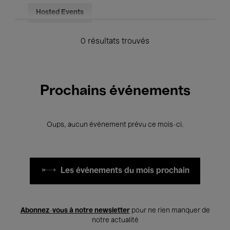
Hosted Events
0 résultats trouvés
Prochains événements
Oups, aucun événement prévu ce mois-ci.
Les événements du mois prochain
Abonnez-vous à notre newsletter
pour ne rien manquer de
notre actualité