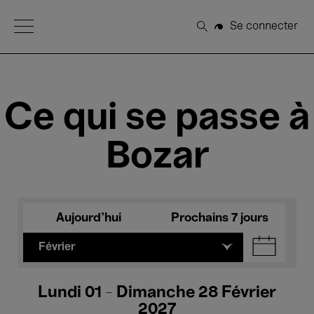
Open Menu
Se connecter
Rechercher
Ce qui se passe à
Bozar
Aujourd'hui
Prochains 7 jours
Février
Lundi 01 - Dimanche 28 Février
2027