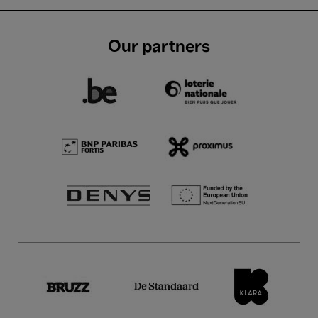
Our partners