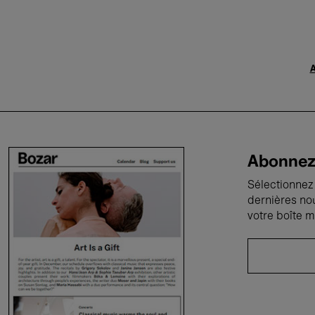
A
Abonnez-
Sélectionnez 
dernières no
votre boîte m