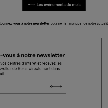
Les événements du mois
bonnez-vous à notre newsletter
pour ne rien manquer de notre actuali
vous à notre newsletter
vos centres d'intérêt et recevez les
uvelles de Bozar directement dans
ail