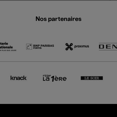
Nos partenaires