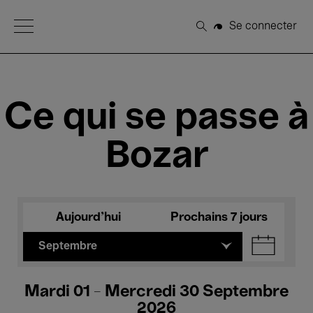
Open Menu
Se connecter
Rechercher
Ce qui se passe à
Bozar
Aujourd'hui
Prochains 7 jours
Septembre
Mardi 01 - Mercredi 30 Septembre
2026