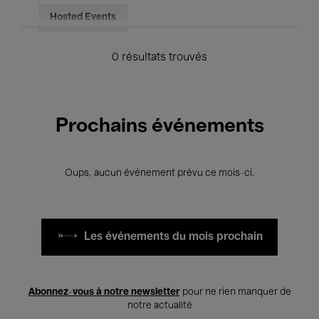
Hosted Events
0 résultats trouvés
Prochains événements
Oups, aucun événement prévu ce mois-ci.
Les événements du mois prochain
Abonnez-vous à notre newsletter
pour ne rien manquer de
notre actualité