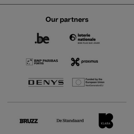
Our partners