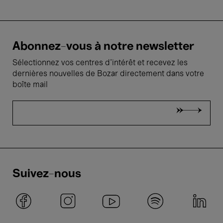
Abonnez-vous à notre newsletter
Sélectionnez vos centres d'intérêt et recevez les
dernières nouvelles de Bozar directement dans votre
boîte mail
Suivez-nous