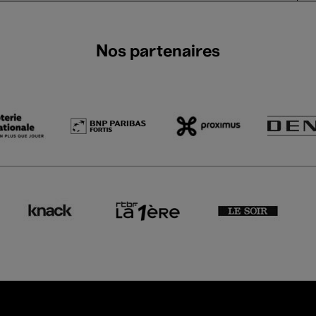
Nos partenaires