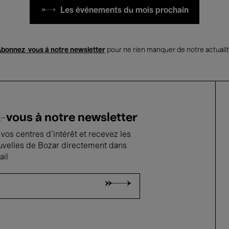
Les événements du mois prochain
bonnez-vous à notre newsletter
pour ne rien manquer de notre actuali
vous à notre newsletter
vos centres d'intérêt et recevez les
uvelles de Bozar directement dans
ail