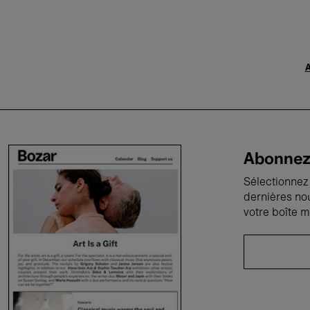
A
Abonnez-
Sélectionnez 
dernières no
votre boîte m