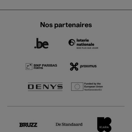
Nos partenaires