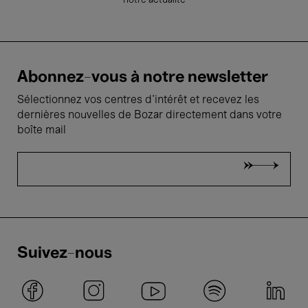
notre actualité
Abonnez-vous à notre newsletter
Sélectionnez vos centres d'intérêt et recevez les
dernières nouvelles de Bozar directement dans votre
boîte mail
Suivez-nous