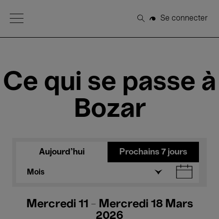
Open Menu
Se connecter
Rechercher
Ce qui se passe à
Bozar
Aujourd'hui
Prochains 7 jours
Mois
Mercredi 11 - Mercredi 18 Mars
2026