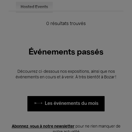
Hosted Events
0 résultats trouvés
Événements passés
Découvrez ci-dessous nos expositions, ainsi que nos
événements en cours et à venir. À très bientôt à Bozar !
Les événements du mois
Abonnez-vous à notre newsletter
pour ne rien manquer de