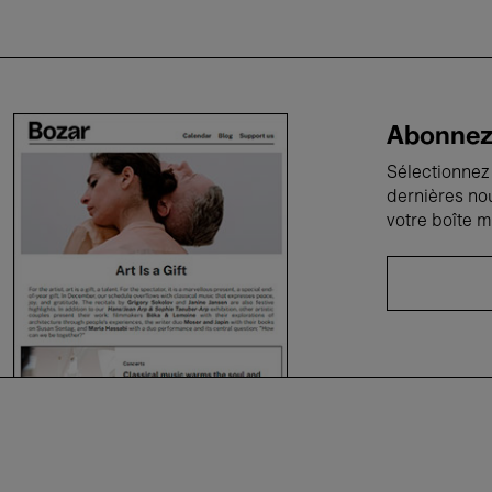
Abonnez-
Sélectionnez 
dernières no
votre boîte m