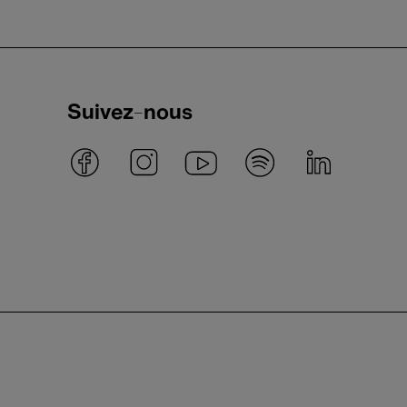
Suivez-nous