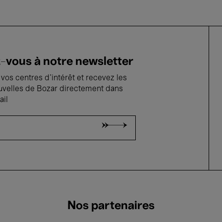
vous à notre newsletter
vos centres d'intérêt et recevez les
uvelles de Bozar directement dans
ail
Nos partenaires