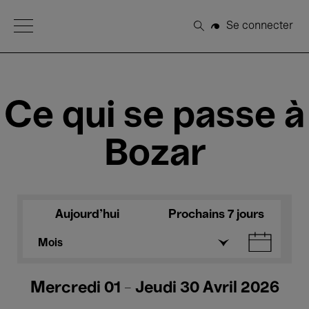
Open Menu
Se connecter
Rechercher
Ce qui se passe à
Bozar
Aujourd'hui
Prochains 7 jours
Mois
Mercredi 01 - Jeudi 30 Avril 2026