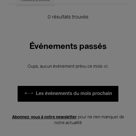
Hosted Events
0 résultats trouvés
Événements passés
Oups, aucun événement prévu ce mois-ci.
Les événements du mois prochain
Abonnez-vous à notre newsletter
pour ne rien manquer de
notre actualité