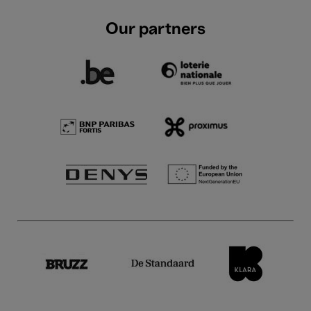
Our partners