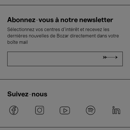
Abonnez-vous à notre newsletter
Sélectionnez vos centres d'intérêt et recevez les
dernières nouvelles de Bozar directement dans votre
boîte mail
Suivez-nous