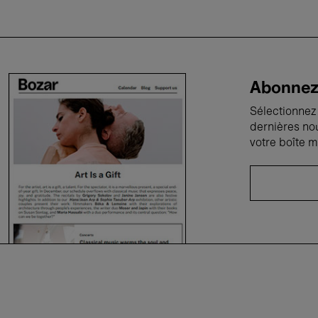
Abonnez-
Sélectionnez 
dernières no
votre boîte m