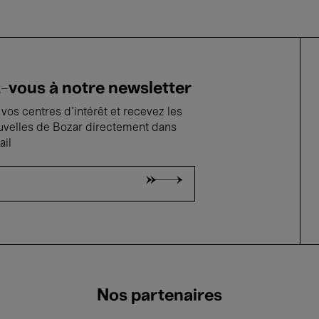
vous à notre newsletter
vos centres d'intérêt et recevez les
uvelles de Bozar directement dans
ail
Nos partenaires