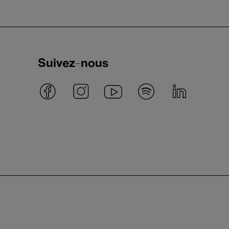
Suivez-nous