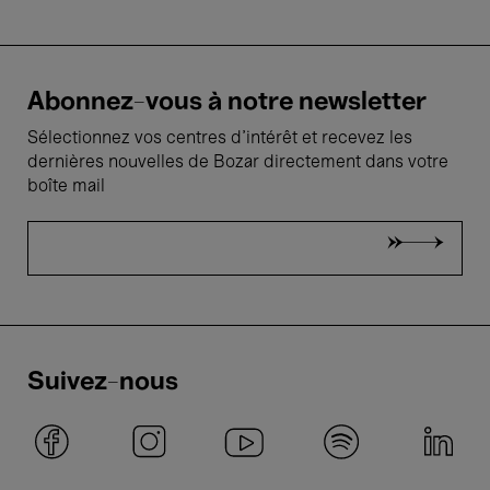
Abonnez-vous à notre newsletter
Sélectionnez vos centres d'intérêt et recevez les
dernières nouvelles de Bozar directement dans votre
boîte mail
Suivez-nous