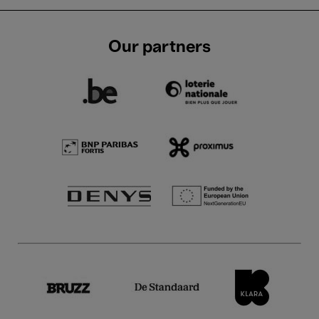
Our partners