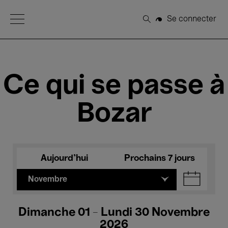
Open Menu
Se connecter
Rechercher
Ce qui se passe à
Bozar
Aujourd'hui
Prochains 7 jours
Novembre
Dimanche 01 - Lundi 30 Novembre
2026