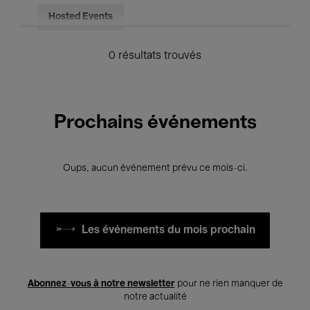
Hosted Events
0 résultats trouvés
Prochains événements
Oups, aucun événement prévu ce mois-ci.
Les événements du mois prochain
Abonnez-vous à notre newsletter
pour ne rien manquer de
notre actualité