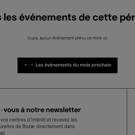
 les événements de cette pé
Oups, aucun événement prévu ce mois-ci.
Les événements du mois prochain
vous à notre newsletter
vos centres d'intérêt et recevez les
uvelles de Bozar directement dans
ail