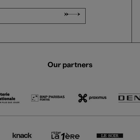
Our partners