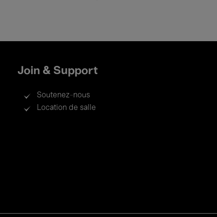
Join & Support
Soutenez-nous
Location de salle