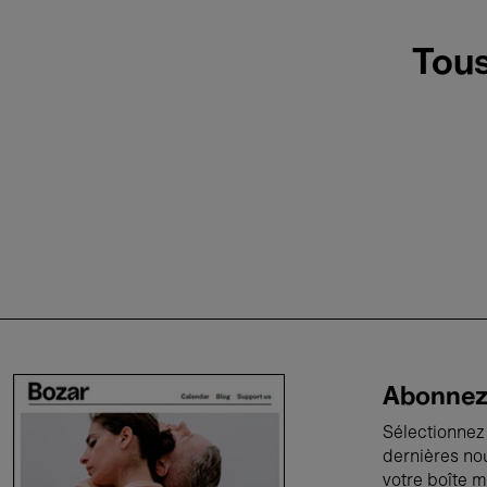
Tous
Abonnez-
Sélectionnez 
dernières no
votre boîte m