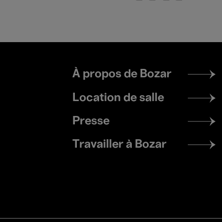
Footer
À propos de Bozar
menu
Location de salle
Presse
Travailler à Bozar