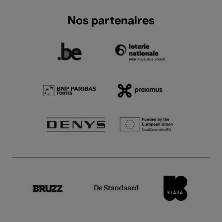
Nos partenaires