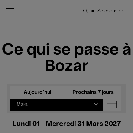
Open Menu
Se connecter
Rechercher
Ce qui se passe à
Bozar
Aujourd'hui
Prochains 7 jours
Mars
Lundi 01 - Mercredi 31 Mars 2027