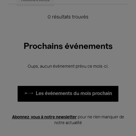
Hosted Events
0 résultats trouvés
Prochains événements
Oups, aucun événement prévu ce mois-ci.
Les événements du mois prochain
Abonnez-vous à notre newsletter
pour ne rien manquer de
notre actualité