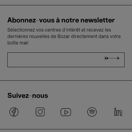
Abonnez-vous à notre newsletter
Sélectionnez vos centres d'intérêt et recevez les
dernières nouvelles de Bozar directement dans votre
boîte mail
Suivez-nous