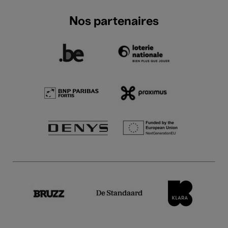
Nos partenaires