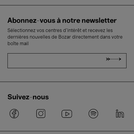
Abonnez-vous à notre newsletter
Sélectionnez vos centres d'intérêt et recevez les
dernières nouvelles de Bozar directement dans votre
boîte mail
Suivez-nous