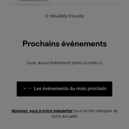
Hosted Events
0 résultats trouvés
Prochains événements
Oups, aucun événement prévu ce mois-ci.
Les événements du mois prochain
Abonnez-vous à notre newsletter
pour ne rien manquer de
notre actualité