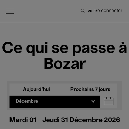
Open Menu
Se connecter
Rechercher
Ce qui se passe à
Bozar
Aujourd'hui
Prochains 7 jours
Décembre
Mardi 01 - Jeudi 31 Décembre 2026