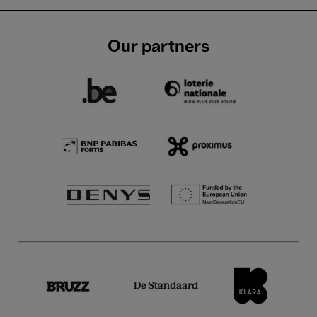
Our partners