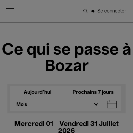
Open Menu
Se connecter
Rechercher
Ce qui se passe à
Bozar
Aujourd'hui
Prochains 7 jours
Mois
Mercredi 01 - Vendredi 31 Juillet
2026