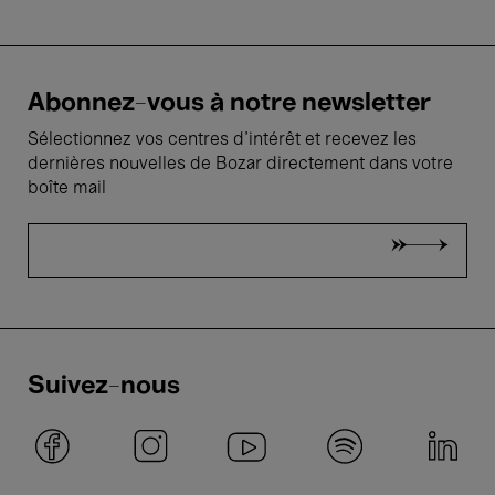
Abonnez-vous à notre newsletter
Sélectionnez vos centres d'intérêt et recevez les
dernières nouvelles de Bozar directement dans votre
boîte mail
Suivez-nous