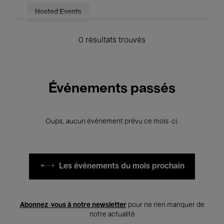
Hosted Events
0 résultats trouvés
Événements passés
Oups, aucun événement prévu ce mois-ci.
Les événements du mois prochain
Abonnez-vous à notre newsletter
pour ne rien manquer de
notre actualité