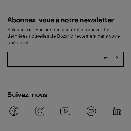
Abonnez-vous à notre newsletter
Sélectionnez vos centres d'intérêt et recevez les
dernières nouvelles de Bozar directement dans votre
boîte mail
Suivez-nous