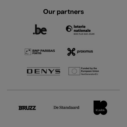
Our partners