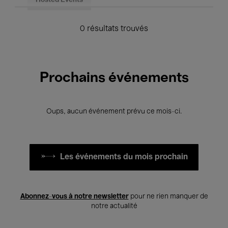
Hosted Events
0 résultats trouvés
Prochains événements
Oups, aucun événement prévu ce mois-ci.
Les événements du mois prochain
Abonnez-vous à notre newsletter
pour ne rien manquer de
notre actualité