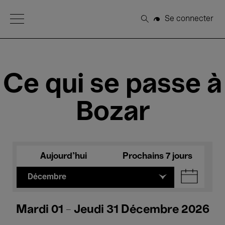
Open Menu
Se connecter
Rechercher
Ce qui se passe à
Bozar
Aujourd'hui
Prochains 7 jours
Décembre
Mardi 01 - Jeudi 31 Décembre 2026