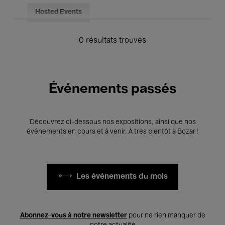
Hosted Events
0 résultats trouvés
Événements passés
Découvrez ci-dessous nos expositions, ainsi que nos
événements en cours et à venir. À très bientôt à Bozar !
Les événements du mois
Abonnez-vous à notre newsletter
pour ne rien manquer de