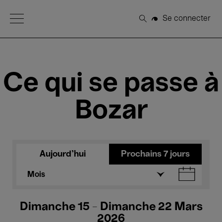
Open Menu
Se connecter
Rechercher
Ce qui se passe à
Bozar
Aujourd'hui
Prochains 7 jours
Mois
Dimanche 15 - Dimanche 22 Mars
2026