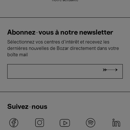
notre actualité
Abonnez-vous à notre newsletter
Sélectionnez vos centres d'intérêt et recevez les
dernières nouvelles de Bozar directement dans votre
boîte mail
Suivez-nous