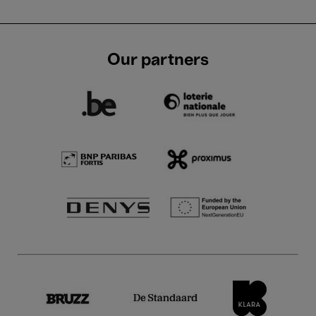
Our partners