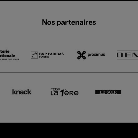
Nos partenaires