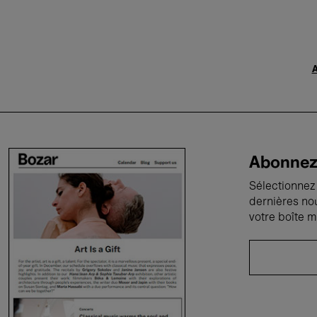
A
Abonnez-
Sélectionnez 
dernières no
votre boîte m