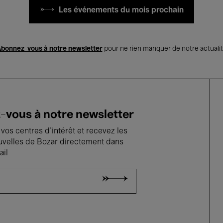
Les événements du mois prochain
bonnez-vous à notre newsletter
pour ne rien manquer de notre actuali
vous à notre newsletter
vos centres d'intérêt et recevez les
uvelles de Bozar directement dans
ail