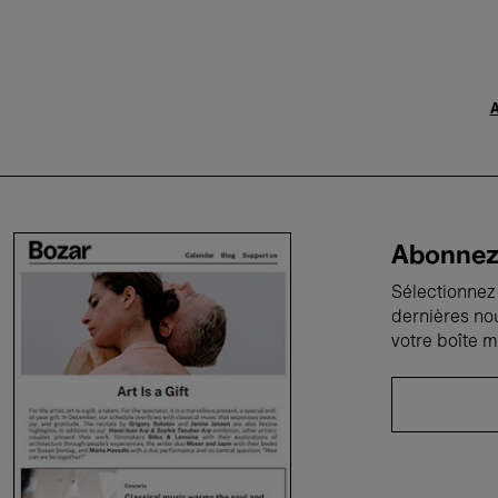
A
Abonnez-
Sélectionnez 
dernières no
votre boîte m