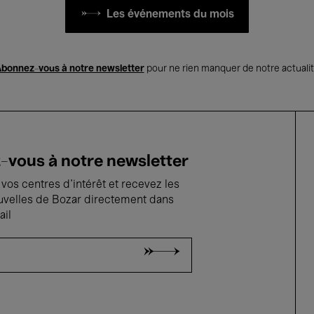
Les événements du mois
bonnez-vous à notre newsletter
pour ne rien manquer de notre actuali
vous à notre newsletter
vos centres d'intérêt et recevez les
uvelles de Bozar directement dans
ail