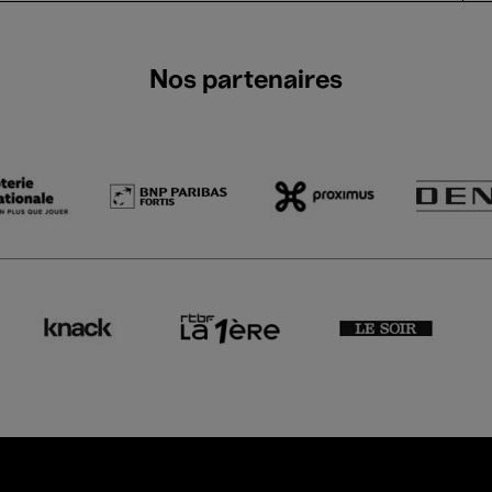
Nos partenaires