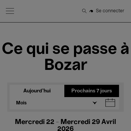
Open Menu
Se connecter
Rechercher
Ce qui se passe à
Bozar
Aujourd'hui
Prochains 7 jours
Mois
Mercredi 22 - Mercredi 29 Avril
2026