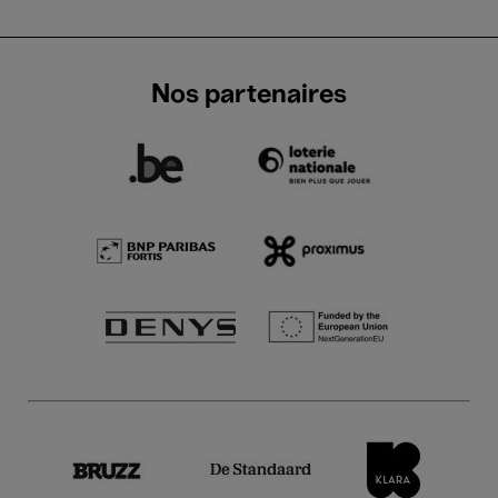
Nos partenaires