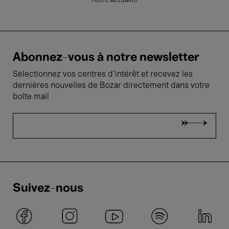
notre actualité
Abonnez-vous à notre newsletter
Sélectionnez vos centres d'intérêt et recevez les
dernières nouvelles de Bozar directement dans votre
boîte mail
Suivez-nous