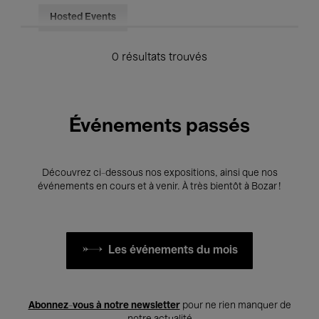
Hosted Events
0 résultats trouvés
Événements passés
Découvrez ci-dessous nos expositions, ainsi que nos
événements en cours et à venir. À très bientôt à Bozar !
Les événements du mois
Abonnez-vous à notre newsletter
pour ne rien manquer de