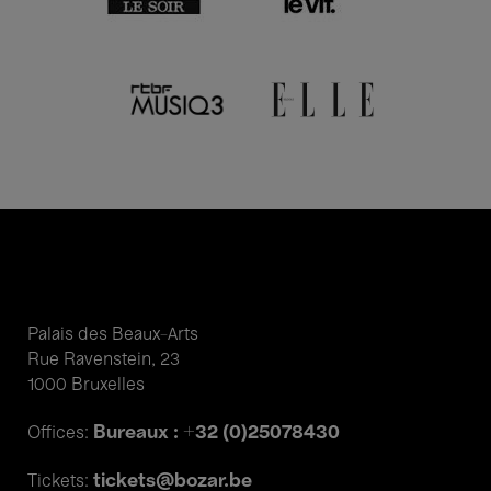
Palais des Beaux-Arts
Rue Ravenstein, 23
1000 Bruxelles
Bureaux : +32 (0)25078430
Offices:
tickets@bozar.be
Tickets: