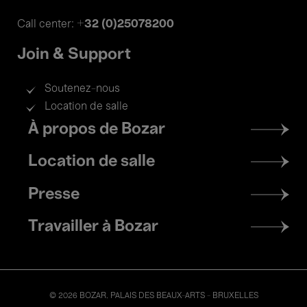
+32 (0)25078200
Call center:
Join & Support
Soutenez-nous
Location de salle
Footer
À propos de Bozar
menu
Location de salle
Presse
Travailler à Bozar
© 2026 BOZAR. PALAIS DES BEAUX-ARTS - BRUXELLES