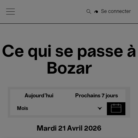
Open Menu
Se connecter
Rechercher
Ce qui se passe à
Bozar
Aujourd'hui
Prochains 7 jours
Mois
Mardi 21 Avril 2026