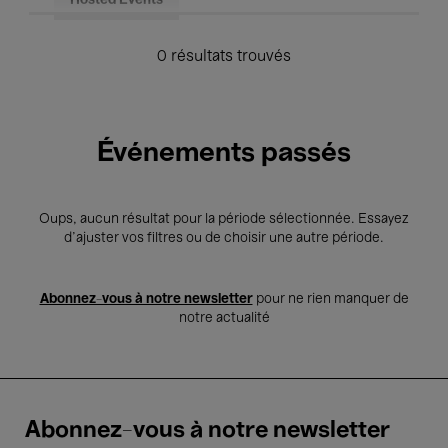
Hosted Events
0 résultats trouvés
Événements passés
Oups, aucun résultat pour la période sélectionnée. Essayez
d’ajuster vos filtres ou de choisir une autre période.
Abonnez-vous à notre newsletter
pour ne rien manquer de
notre actualité
Abonnez-vous à notre newsletter