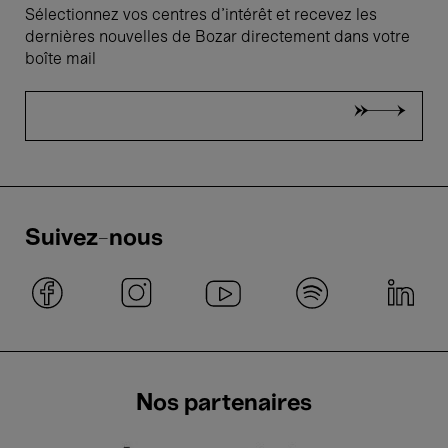
Sélectionnez vos centres d'intérêt et recevez les
dernières nouvelles de Bozar directement dans votre
boîte mail
Suivez-nous
Nos partenaires