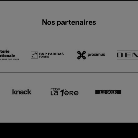
Nos partenaires