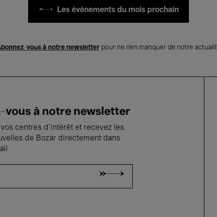
Les événements du mois prochain
bonnez-vous à notre newsletter
pour ne rien manquer de notre actuali
vous à notre newsletter
vos centres d'intérêt et recevez les
uvelles de Bozar directement dans
ail