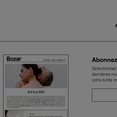
A
Abonnez-
Sélectionnez 
dernières no
votre boîte m