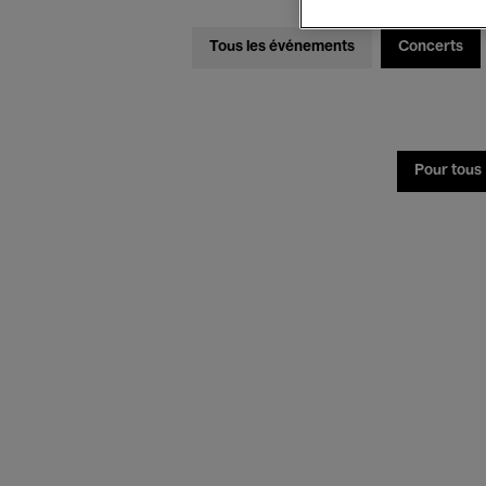
Tous les événements
Concerts
Pour tous