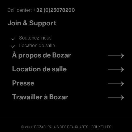
+32 (0)25078200
Call center:
Join & Support
Soutenez-nous
Location de salle
Footer
À propos de Bozar
menu
Location de salle
Presse
Travailler à Bozar
© 2026 BOZAR. PALAIS DES BEAUX-ARTS - BRUXELLES