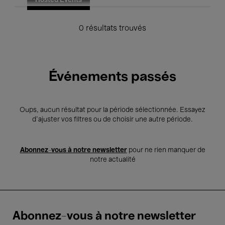
Hosted Events
0 résultats trouvés
Événements passés
Oups, aucun résultat pour la période sélectionnée. Essayez
d’ajuster vos filtres ou de choisir une autre période.
Abonnez-vous à notre newsletter
pour ne rien manquer de
notre actualité
Abonnez-vous à notre newsletter