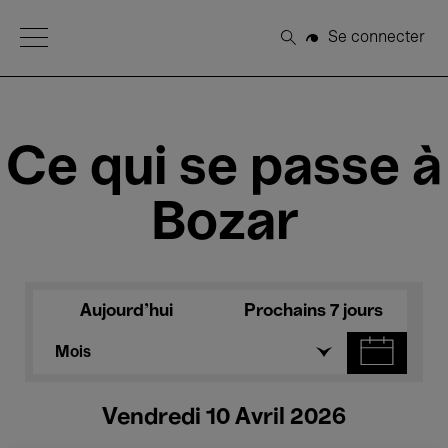
Open Menu
Se connecter
Rechercher
Ce qui se passe à
Bozar
Aujourd'hui
Prochains 7 jours
Mois
Vendredi 10 Avril 2026