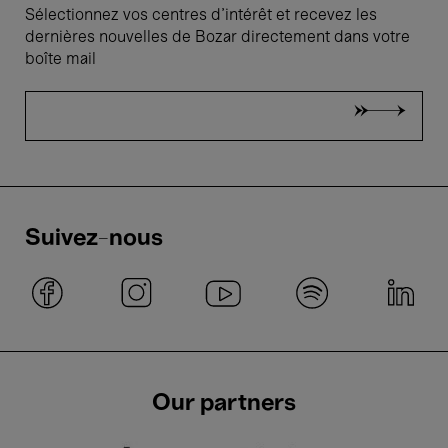
Sélectionnez vos centres d'intérêt et recevez les
dernières nouvelles de Bozar directement dans votre
boîte mail
Suivez-nous
Our partners