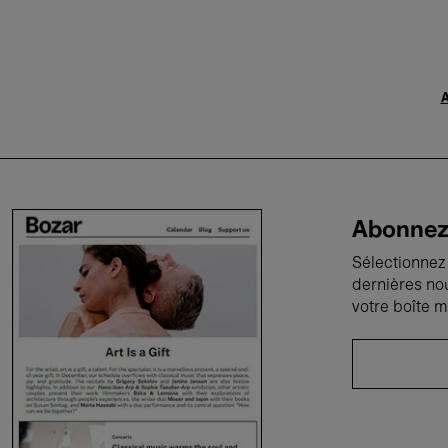
A
Abonnez-
Sélectionnez 
dernières no
votre boîte m