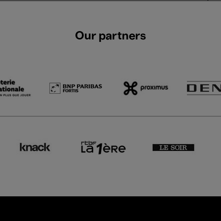
Our partners