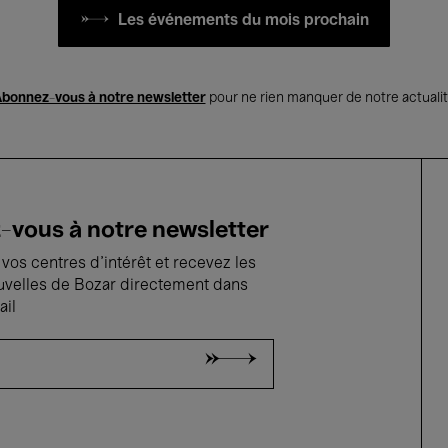
Les événements du mois prochain
bonnez-vous à notre newsletter
pour ne rien manquer de notre actuali
vous à notre newsletter
vos centres d'intérêt et recevez les
uvelles de Bozar directement dans
ail