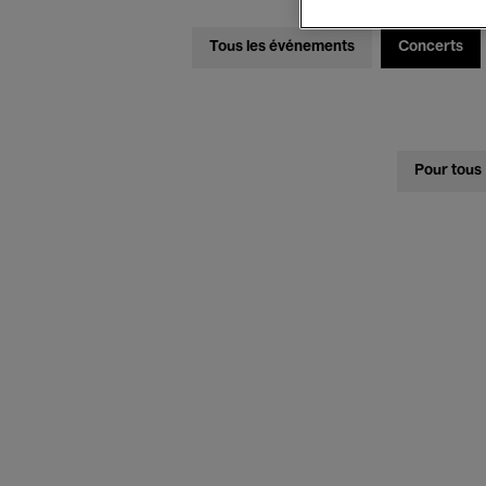
Tous les événements
Concerts
Pour tous