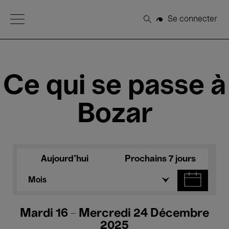
Open Menu
Se connecter
Rechercher
Ce qui se passe à
Bozar
Aujourd'hui
Prochains 7 jours
Mois
Mardi 16 - Mercredi 24 Décembre
2025