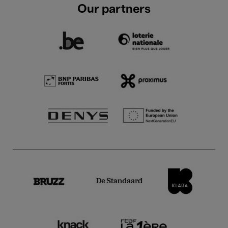
Our partners