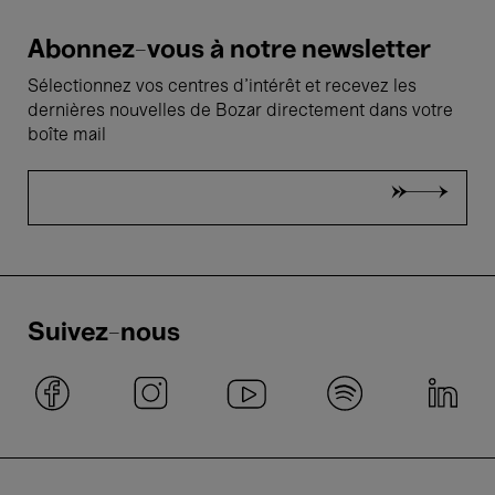
Abonnez-vous à notre newsletter
Sélectionnez vos centres d'intérêt et recevez les
dernières nouvelles de Bozar directement dans votre
boîte mail
Suivez-nous